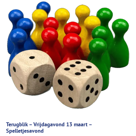
Terugblik – Vrijdagavond 13 maart –
Spelletjesavond