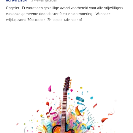
ACTIVITEITEN
3 weken geleden
Opgelet Er wordt een gezellige avond voorbereid voor alle vrijwilligers
van onze gemeente door cluster feest en ontmoeting. Wanneer:
vrijdagavond 30 oktober Zet op de kalender of…