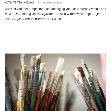
ACTIVITEITEN
,
NIEUWS
6 maanden geleden
Klik hier voor het filmpje met de uitnodiging voor de spelletjesavond op 13
maart. Ontmoeting Op vrijdagavond 13 maart willen wij een spelletjes
avond organiseren. Mensen van 12 jaar en…