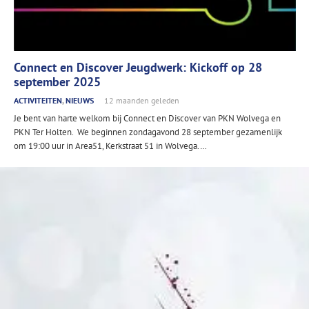
Connect en Discover Jeugdwerk: Kickoff op 28
september 2025
ACTIVITEITEN
,
NIEUWS
12 maanden geleden
Je bent van harte welkom bij Connect en Discover van PKN Wolvega en
PKN Ter Holten. We beginnen zondagavond 28 september gezamenlijk
om 19:00 uur in Area51, Kerkstraat 51 in Wolvega.…