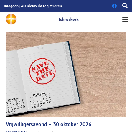
Inloggen
|
Als nieuw lid registreren
Vrijwilligersavond – 30 oktober 2026