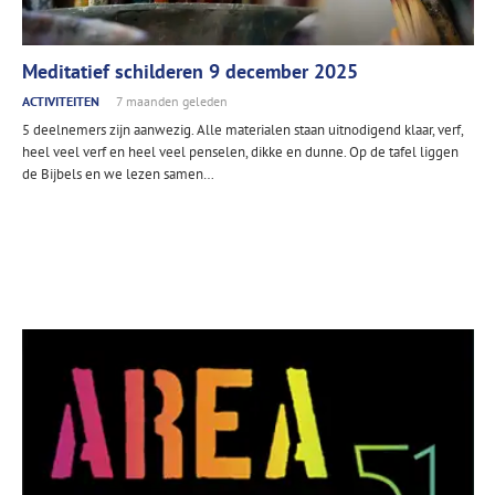
Meditatief schilderen 9 december 2025
ACTIVITEITEN
7 maanden geleden
5 deelnemers zijn aanwezig. Alle materialen staan uitnodigend klaar, verf,
heel veel verf en heel veel penselen, dikke en dunne. Op de tafel liggen
de Bijbels en we lezen samen…