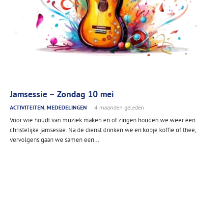
Jamsessie – Zondag 10 mei
ACTIVITEITEN
,
MEDEDELINGEN
4 maanden geleden
Voor wie houdt van muziek maken en of zingen houden we weer een
christelijke jamsessie. Na de dienst drinken we en kopje koffie of thee,
vervolgens gaan we samen een…