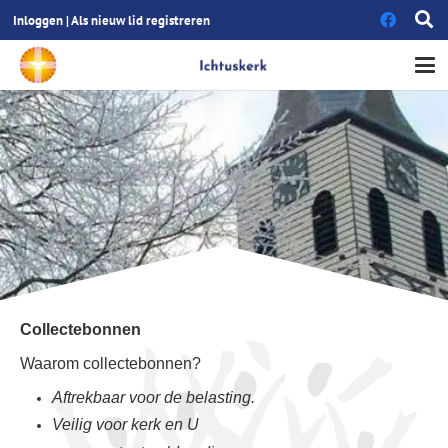
Inloggen
|
Als nieuw lid registreren
Collectebonnen
Waarom collectebonnen?
Aftrekbaar voor de belasting.
Veilig voor kerk en U