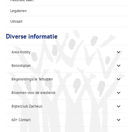
Legateren
Uitvaart
Diverse informatie
Area Hobby
Beleidsplan
Begeleidingscie Tehuizen
Bloemen voor de eredienst
Bijbelclub Zacheus
60+ Contact