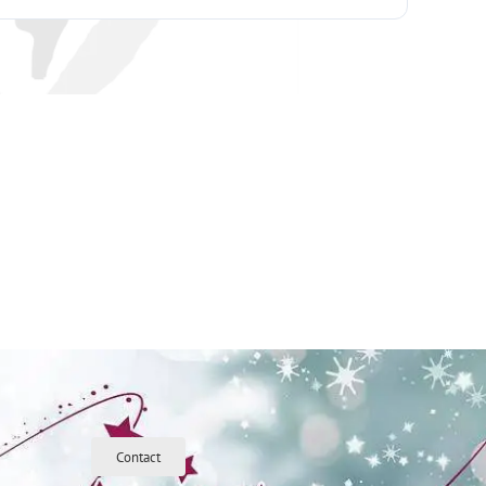
Contact