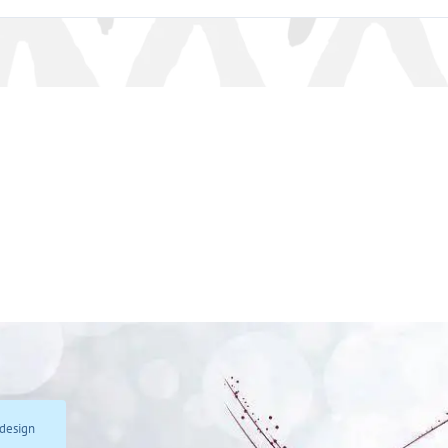
design