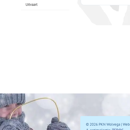
Uitvaart
© 2026 PKN Wolvega | Web