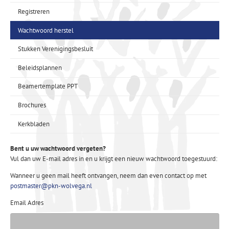
Registreren
Wachtwoord herstel
Stukken Verenigingsbesluit
Beleidsplannen
Beamertemplate PPT
Brochures
Kerkbladen
Bent u uw wachtwoord vergeten?
Vul dan uw E-mail adres in en u krijgt een nieuw wachtwoord toegestuurd:
Wanneer u geen mail heeft ontvangen, neem dan even contact op met
postmaster@pkn-wolvega.nl
Email Adres